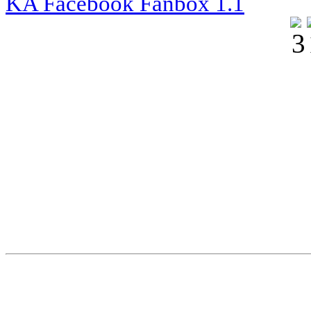
KA Facebook Fanbox 1.1