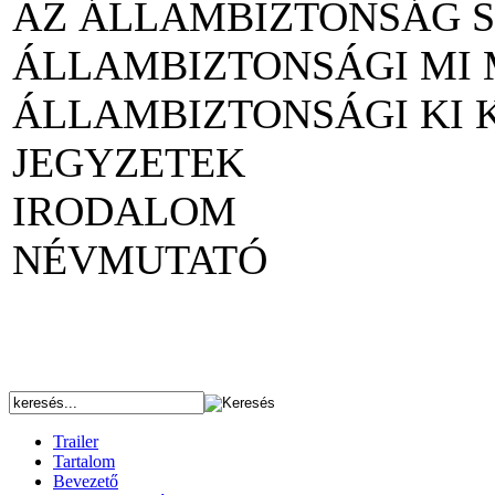
AZ ÁLLAMBIZTONSÁG 
ÁLLAMBIZTONSÁGI MI
ÁLLAMBIZTONSÁGI KI 
JEGYZETEK
IRODALOM
NÉVMUTATÓ
Trailer
Tartalom
Bevezető