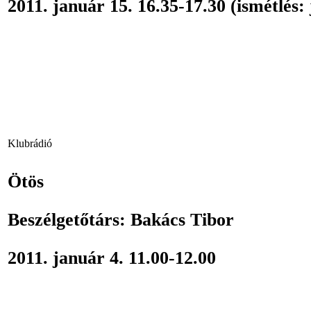
2011. január 15. 16.35-17.30 (ismétlés:
Klubrádió
Ötös
Beszélgetőtárs: Bakács Tibor
2011. január 4. 11.00-12.00