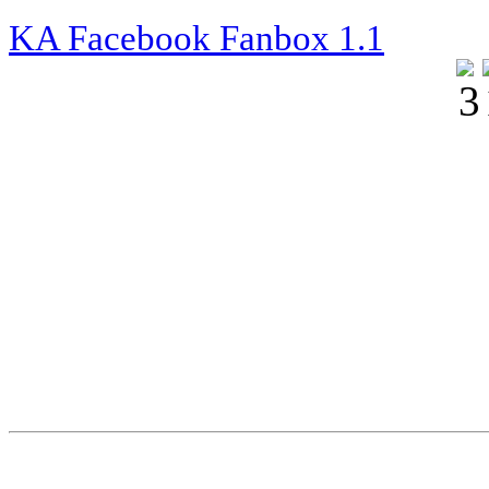
KA Facebook Fanbox 1.1