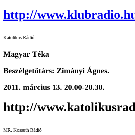
http://www.klubradio.
Katolikus Rádió
Magyar Téka
Beszélgetőtárs: Zimányi Ágnes.
2011. március 13. 20.00-20.30.
http://www.katolikus
MR, Kossuth Rádió