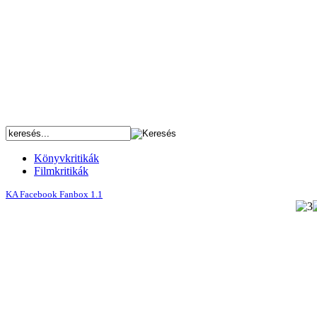
Könyvkritikák
Filmkritikák
KA Facebook Fanbox 1.1