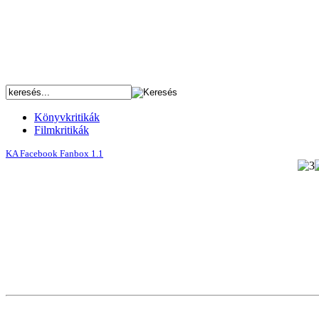
Könyvkritikák
Filmkritikák
KA Facebook Fanbox 1.1