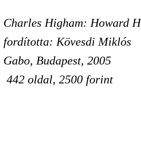
Charles Higham: Howard Hug
fordította: Kövesdi Miklós
Gabo, Budapest, 2005
442 oldal, 2500 forint