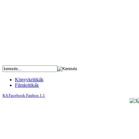
Könyvkritikák
Filmkritikák
KA Facebook Fanbox 1.1