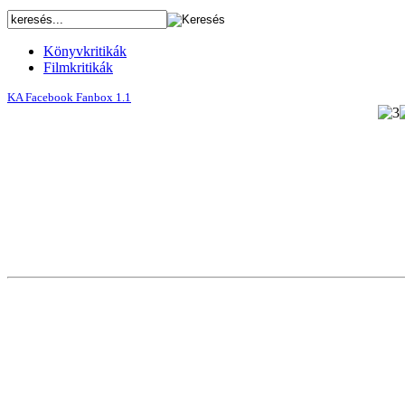
Könyvkritikák
Filmkritikák
KA Facebook Fanbox 1.1