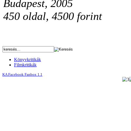
Budapest, 2005
450 oldal, 4500 forint
Könyvkritikák
Filmkritikák
KA Facebook Fanbox 1.1