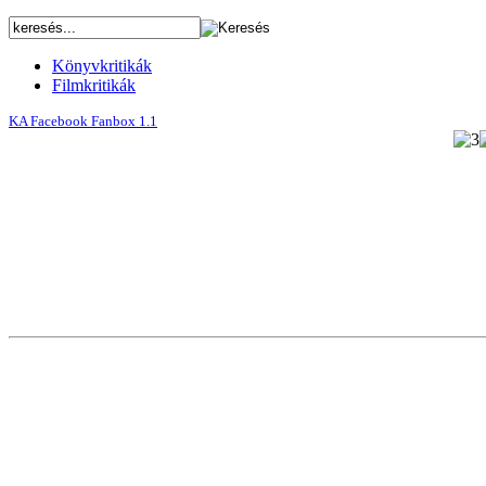
Könyvkritikák
Filmkritikák
KA Facebook Fanbox 1.1